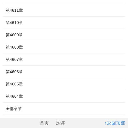
第4611章
第4610章
第4609章
第4608章
第4607章
第4606章
第4605章
第4604章
全部章节
首页
足迹
↑返回顶部