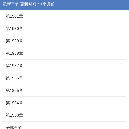
最新章节 更新时间：1个月前
第1961章
第1960章
第1959章
第1958章
第1957章
第1956章
第1955章
第1954章
第1953章
全部章节