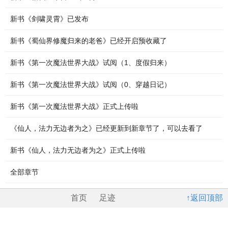
新书《剑啸灵霄》已发布
新书《蜀仙界修魔归来的老爸》已经开启预收藏了
新书《第一次魔法世界大战》试阅（1、度假归来）
新书《第一次魔法世界大战》试阅（0、穿越日记）
新书《第一次魔法世界大战》正式上传啦
《仙人，法力无边者为之》已经更新到新章节了，可以去看了
新书《仙人，法力无边者为之》正式上传啦
全部章节
首页
足迹
↑返回顶部