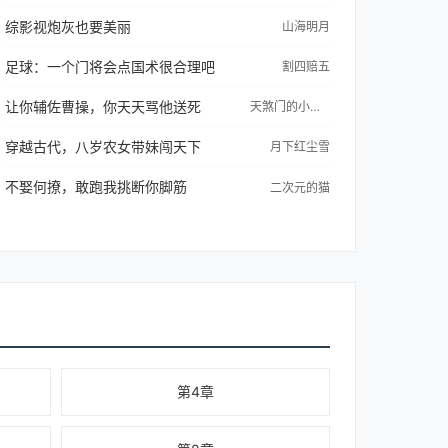
综影视炮灰也要美丽
山海明月
足球：一个门将会点国术很合理吧
割四赔五
让你辅佐曹操，你天天骂他送死
天煞门的小花娘
穿越古代，八岁农女带妹闯天下
月下红尘雪
不娶何撩，敢跑我挑断你脚筋
二次元的猫
第4章