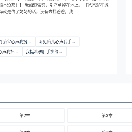
根本没死！】 我如遭雷劈，引产单掉在地上。 【爸爸就在城
妈妈就是信了奶奶的话，没有去找爸爸，我
听到胎宝心声我挺着孕肚手撕绿茶
听见胎儿心声我手撕假千金
听见胎儿心声我把豪宅
我挺着孕肚手撕绿茶百度网盘
第2章
第3章