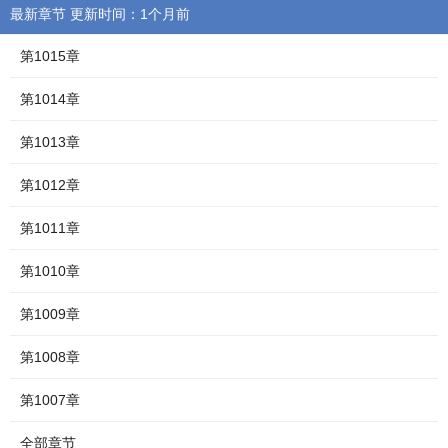
最新章节 更新时间：1个月前
第1015章
第1014章
第1013章
第1012章
第1011章
第1010章
第1009章
第1008章
第1007章
全部章节