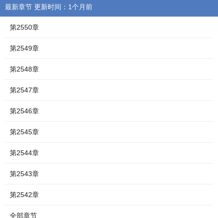
最新章节 更新时间：1个月前
第2550章
第2549章
第2548章
第2547章
第2546章
第2545章
第2544章
第2543章
第2542章
全部章节