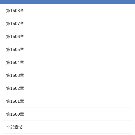
第1508章
第1507章
第1506章
第1505章
第1504章
第1503章
第1502章
第1501章
第1500章
全部章节