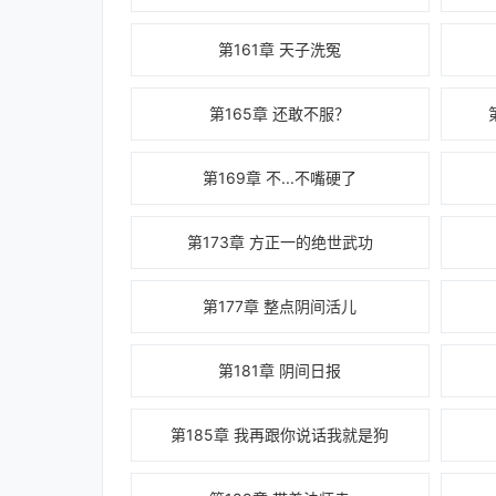
第161章 天子洗冤
第165章 还敢不服？
第169章 不...不嘴硬了
第173章 方正一的绝世武功
第177章 整点阴间活儿
第181章 阴间日报
第185章 我再跟你说话我就是狗