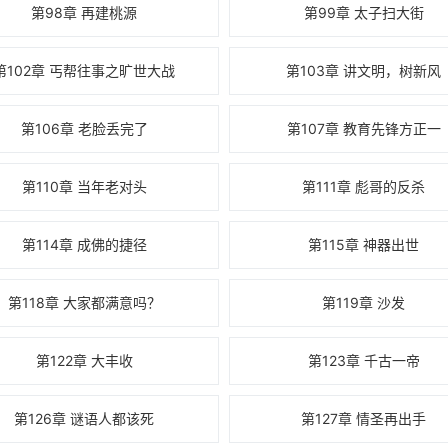
第98章 再建桃源
第99章 太子扫大街
第102章 丐帮往事之旷世大战
第103章 讲文明，树新风
第106章 老脸丢完了
第107章 教育先锋方正一
第110章 当年老对头
第111章 彪哥的反杀
第114章 成佛的捷径
第115章 神器出世
第118章 大家都满意吗？
第119章 沙发
第122章 大丰收
第123章 千古一帝
第126章 谜语人都该死
第127章 情圣再出手