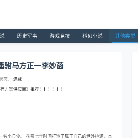
说
历史军事
游戏竞技
科幻小说
其他类型
遥驸马方正一李妙菡
状态：
连载
生存方案供应商》推荐！！！！！！
一名小县令。 花费七年时间打造了属于自己的世外桃源，本