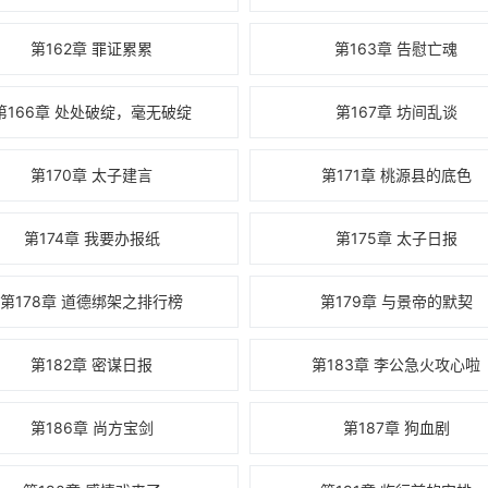
第162章 罪证累累
第163章 告慰亡魂
第166章 处处破绽，毫无破绽
第167章 坊间乱谈
第170章 太子建言
第171章 桃源县的底色
第174章 我要办报纸
第175章 太子日报
第178章 道德绑架之排行榜
第179章 与景帝的默契
第182章 密谋日报
第183章 李公急火攻心啦
第186章 尚方宝剑
第187章 狗血剧