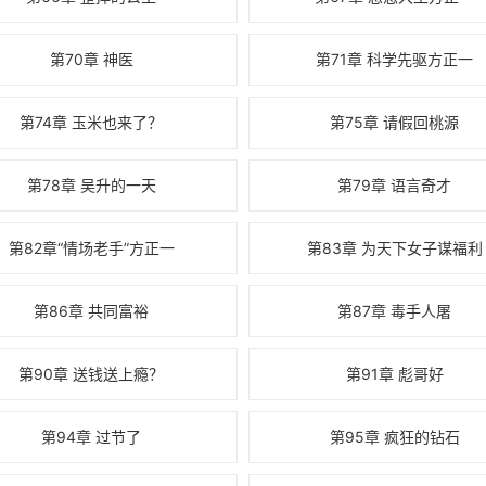
第70章 神医
第71章 科学先驱方正一
第74章 玉米也来了？
第75章 请假回桃源
第78章 吴升的一天
第79章 语言奇才
第82章“情场老手”方正一
第83章 为天下女子谋福利
第86章 共同富裕
第87章 毒手人屠
第90章 送钱送上瘾？
第91章 彪哥好
第94章 过节了
第95章 疯狂的钻石