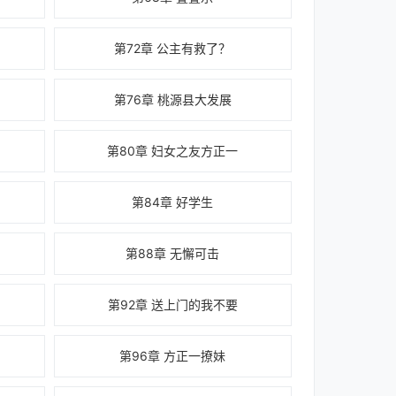
第72章 公主有救了？
第76章 桃源县大发展
第80章 妇女之友方正一
第84章 好学生
第88章 无懈可击
第92章 送上门的我不要
第96章 方正一撩妹