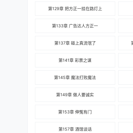
第129章 把方正一挂在路灯上
第133章 广告达人方正一
第137章 碰上真流氓了
第141章 彩票之谋
第145章 魔法打败魔法
第149章 做人要诚实
第153章 伸冤有门
第157章 酒馆谈话