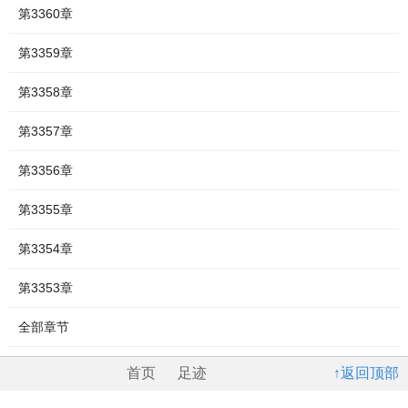
第3360章
第3359章
第3358章
第3357章
第3356章
第3355章
第3354章
第3353章
全部章节
首页
足迹
↑返回顶部