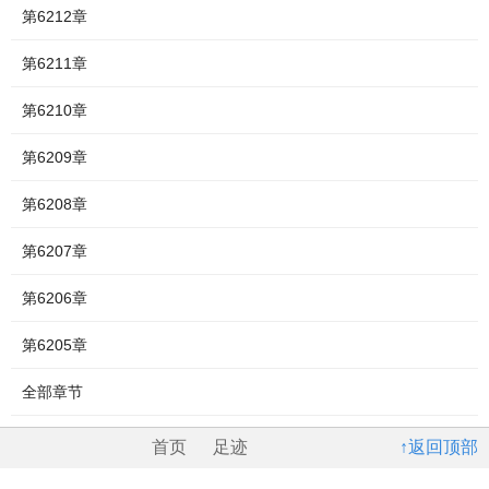
第6212章
第6211章
第6210章
第6209章
第6208章
第6207章
第6206章
第6205章
全部章节
首页
足迹
↑返回顶部