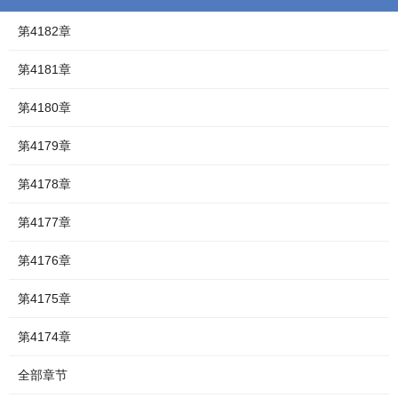
第4182章
第4181章
第4180章
第4179章
第4178章
第4177章
第4176章
第4175章
第4174章
全部章节