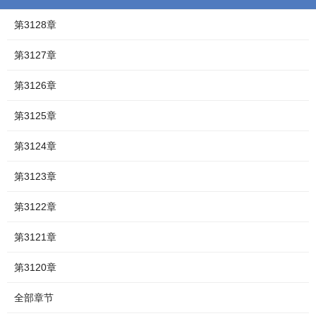
第3128章
第3127章
第3126章
第3125章
第3124章
第3123章
第3122章
第3121章
第3120章
全部章节