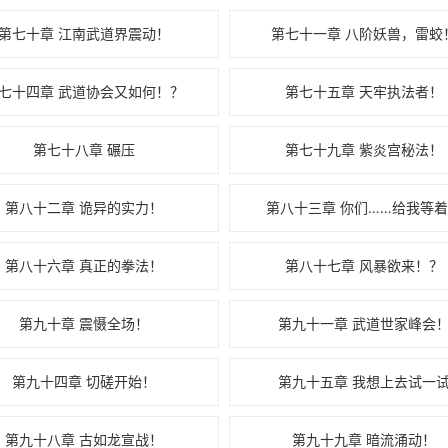
第七十章 江南武道界震动！
第七十一章 八阶妖兽，雷蛟
七十四章 武道协会又如何！？
第七十五章 天牢执法者！
第七十八章 碾压
第七十九章 紫炎宫秘法！
第八十二章 诡异的实力！
第八十三章 你们……给我等
第八十六章 真正的拳法！
第八十七章 风暴欲来！？
第九十章 震慑全场！
第九十一章 武道世家峰会
第九十四章 切磋开始！
第九十五章 我想上去试一
第九十八章 古如龙宣战！
第九十九章 暗流涌动！