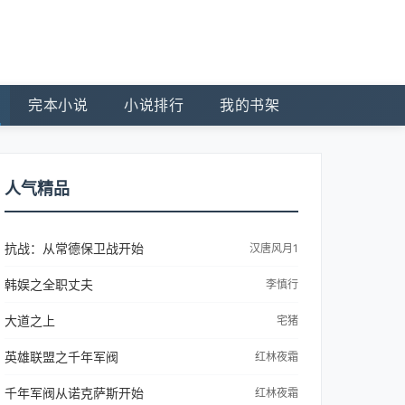
完本小说
小说排行
我的书架
人气精品
抗战：从常德保卫战开始
汉唐风月1
韩娱之全职丈夫
李慎行
大道之上
宅猪
英雄联盟之千年军阀
红林夜霜
千年军阀从诺克萨斯开始
红林夜霜