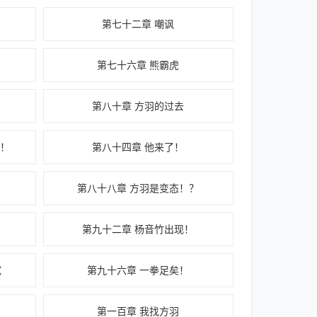
！
第七十二章 嘲讽
第七十六章 熊霸虎
第八十章 方羽的过去
着！
第八十四章 他来了！
第八十八章 方羽是变态！？
！
第九十二章 杨音竹出现！
试
第九十六章 一拳足矣！
第一百章 我找方羽