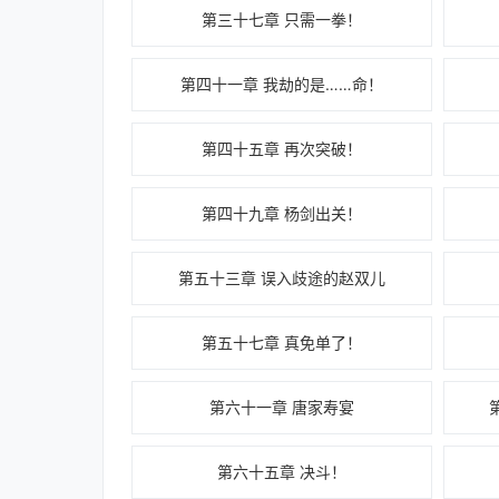
第三十七章 只需一拳！
第四十一章 我劫的是……命！
第四十五章 再次突破！
第四十九章 杨剑出关！
第五十三章 误入歧途的赵双儿
第五十七章 真免单了！
第六十一章 唐家寿宴
第六十五章 决斗！