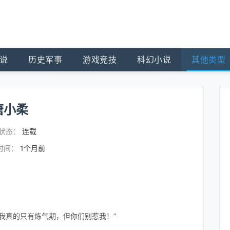
说
历史军事
游戏竞技
科幻小说
其他类型
唐小柔
状态：
连载
时间：
1个月前
“我真的只有炼气期，但你们别惹我！”