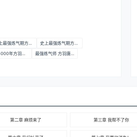
史上最强炼气期方羽的实力
史上最强炼气期方羽实力有多强
练气5000年方羽唐小柔
最强练气师 方羽唐小柔 小说
第二章 麻烦来了
第三章 我帮不了你