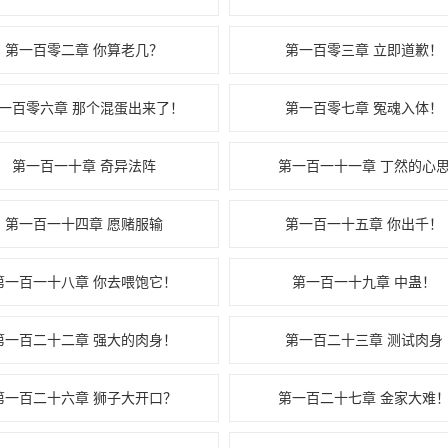
第一百零二章 你算老几？
第一百零三章 立即道歉！
一百零六章 那个混蛋出来了！
第一百零七章 冤魂入体！
第一百一十章 奇异法阵
第一百一十一章 丁然的心
第一百一十四章 愿赌服输
第一百一十五章 你出千！
第一百一十八章 你去喂饱它！
第一百一十九章 中蛊！
第一百二十二章 强大的肉身！
第一百二十三章 测试肉身
第一百二十六章 狮子大开口？
第一百二十七章 金家大难