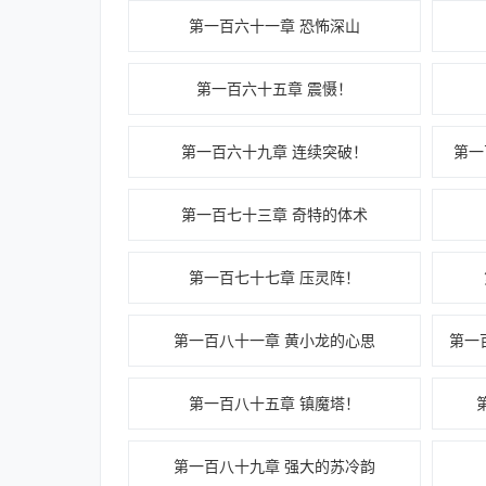
第一百六十一章 恐怖深山
第一百六十五章 震慑！
第一百六十九章 连续突破！
第一
第一百七十三章 奇特的体术
第一百七十七章 压灵阵！
第一百八十一章 黄小龙的心思
第一百八十五章 镇魔塔！
第一百八十九章 强大的苏冷韵