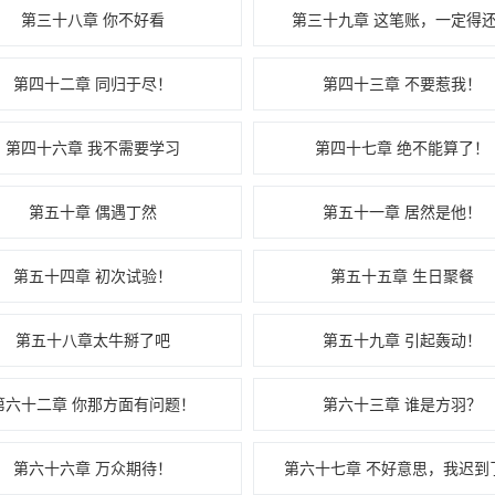
第三十八章 你不好看
第三十九章 这笔账，一定得
第四十二章 同归于尽！
第四十三章 不要惹我！
第四十六章 我不需要学习
第四十七章 绝不能算了！
第五十章 偶遇丁然
第五十一章 居然是他！
第五十四章 初次试验！
第五十五章 生日聚餐
第五十八章太牛掰了吧
第五十九章 引起轰动！
第六十二章 你那方面有问题！
第六十三章 谁是方羽？
第六十六章 万众期待！
第六十七章 不好意思，我迟到