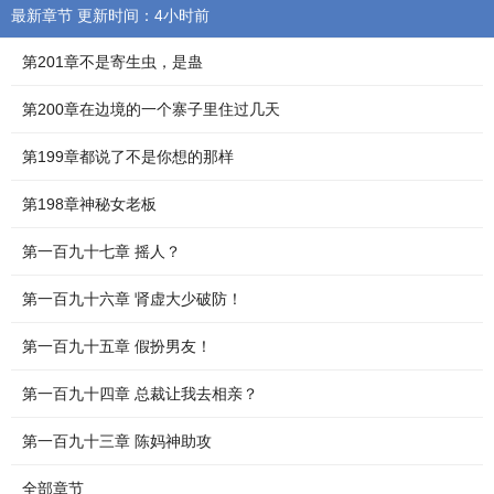
最新章节 更新时间：4小时前
第201章不是寄生虫，是蛊
第200章在边境的一个寨子里住过几天
第199章都说了不是你想的那样
第198章神秘女老板
第一百九十七章 摇人？
第一百九十六章 肾虚大少破防！
第一百九十五章 假扮男友！
第一百九十四章 总裁让我去相亲？
第一百九十三章 陈妈神助攻
全部章节