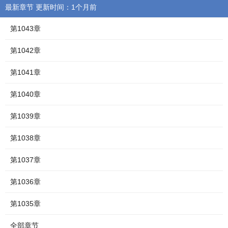
最新章节 更新时间：1个月前
第1043章
第1042章
第1041章
第1040章
第1039章
第1038章
第1037章
第1036章
第1035章
全部章节