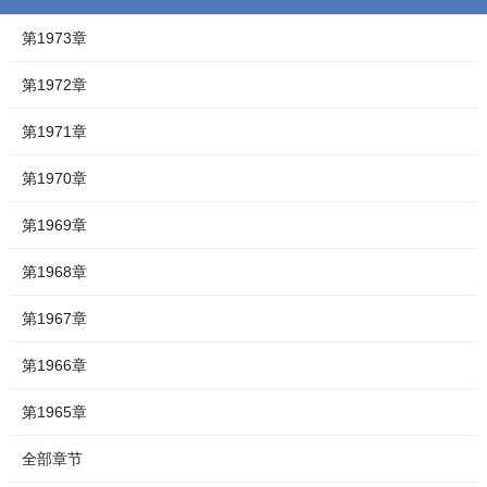
第1973章
第1972章
第1971章
第1970章
第1969章
第1968章
第1967章
第1966章
第1965章
全部章节