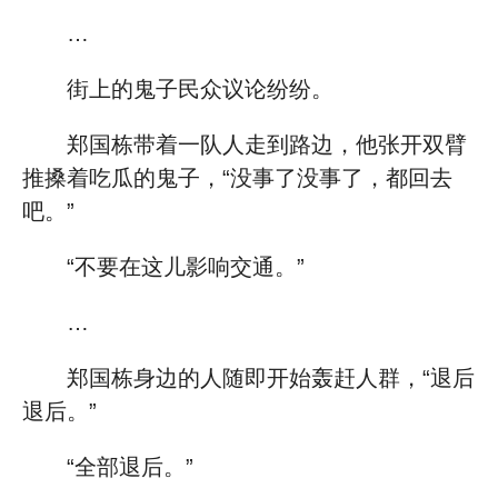
…
街上的鬼子民众议论纷纷。
郑国栋带着一队人走到路边，他张开双臂
推搡着吃瓜的鬼子，“没事了没事了，都回去
吧。”
“不要在这儿影响交通。”
…
郑国栋身边的人随即开始轰赶人群，“退后
退后。”
“全部退后。”