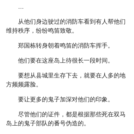
…
从他们身边驶过的消防车看到有人帮他们
维持秩序，纷纷鸣笛致敬。
郑国栋转身朝着鸣笛的消防车挥手。
他们要在这座岛上待很长一段时间。
要想从县城里生存下去，就要在人多的地
方频频露脸。
要让更多的鬼子加深对他们的印象。
尽管他们的证件，都是根据那些死在双马
岛上的鬼子部队的番号伪造的。