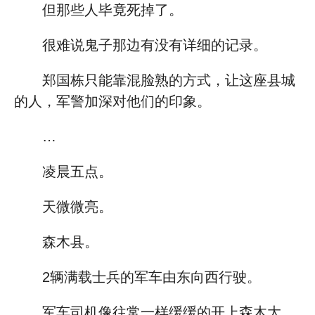
但那些人毕竟死掉了。
很难说鬼子那边有没有详细的记录。
郑国栋只能靠混脸熟的方式，让这座县城
的人，军警加深对他们的印象。
…
凌晨五点。
天微微亮。
森木县。
2辆满载士兵的军车由东向西行驶。
军车司机像往常一样缓缓的开上森木大