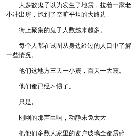
大多数鬼子以为发生了地震，拉着一家老
小冲出房，跑到了空旷平坦的大路边。
街上聚集的鬼子人数越来越多。
每个人都在试图从身边经过的人口中了解
一些情况。
他们这地方三天一小震，百天一大震。
他们都已经习惯了。
只是。
刚刚的那声巨响，动静未免太大。
把他们多数人家里的窗户玻璃全都震碎