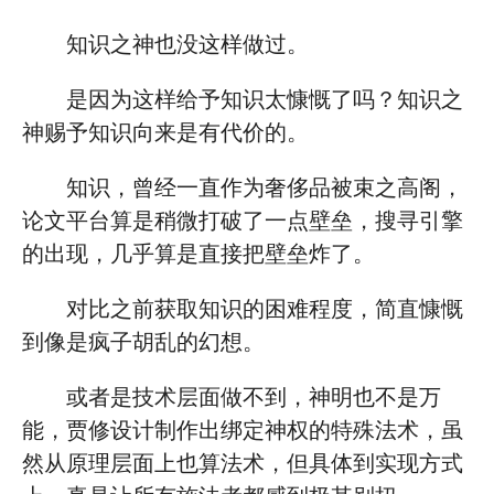
知识之神也没这样做过。
是因为这样给予知识太慷慨了吗？知识之
神赐予知识向来是有代价的。
知识，曾经一直作为奢侈品被束之高阁，
论文平台算是稍微打破了一点壁垒，搜寻引擎
的出现，几乎算是直接把壁垒炸了。
对比之前获取知识的困难程度，简直慷慨
到像是疯子胡乱的幻想。
或者是技术层面做不到，神明也不是万
能，贾修设计制作出绑定神权的特殊法术，虽
然从原理层面上也算法术，但具体到实现方式