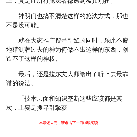
上，真是让所有施法者都感到极其别扭。
神明们也搞不清楚这样的施法方式，那也
不是没可能。
就在大家推广搜寻引擎的同时，乐此不疲
地猜测著过去的神为何做不出这样的东西，创
造不了这样的神权。
最后，还是拉尔文大师给出了听上去最靠
谱的说法。
「技术层面和知识垄断这些应该都是其
次，主要是搜寻引擎获
本章还未完，请点击下一页继续阅读