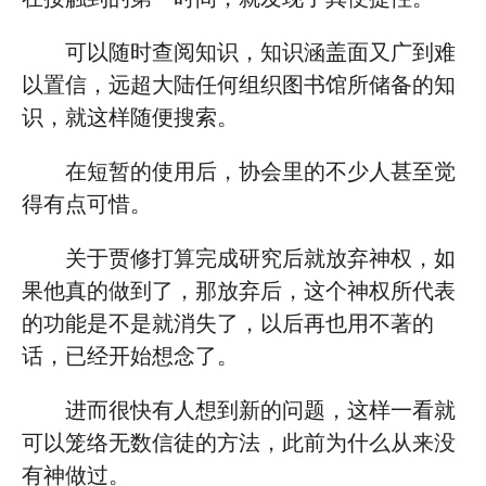
可以随时查阅知识，知识涵盖面又广到难
以置信，远超大陆任何组织图书馆所储备的知
识，就这样随便搜索。
在短暂的使用后，协会里的不少人甚至觉
得有点可惜。
关于贾修打算完成研究后就放弃神权，如
果他真的做到了，那放弃后，这个神权所代表
的功能是不是就消失了，以后再也用不著的
话，已经开始想念了。
进而很快有人想到新的问题，这样一看就
可以笼络无数信徒的方法，此前为什么从来没
有神做过。