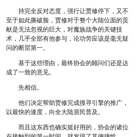
持完全反对态度，强行让贾修停下，又不
至于如此撕破脸，贾修对于整个大陆位面的贡
献是无法忽视的巨大，对魔族战争的关键技
术，几乎全部有他参与，论功劳应该是毫无疑
问的断层第一。
基于这些理由，最终协会的顾问们还是达
成了一致的意见。
先相信。
他们决定帮助贾修完成搜寻引擎的推广，
以最快的速度，向全大陆居民普及。
而且这东西也确实挺好用的，协会的诸位
在接触到的第一时间，就发现了其便捷性。