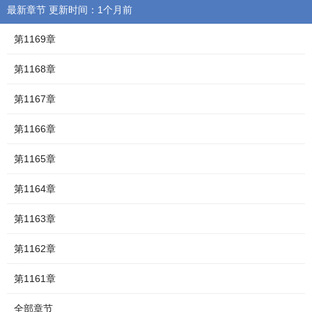
最新章节 更新时间：1个月前
第1169章
第1168章
第1167章
第1166章
第1165章
第1164章
第1163章
第1162章
第1161章
全部章节