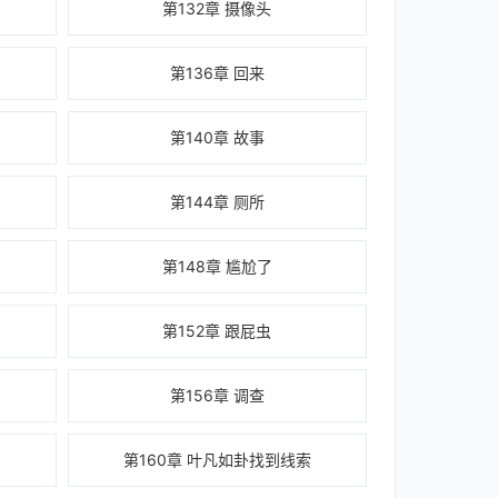
第132章 摄像头
第136章 回来
第140章 故事
第144章 厕所
第148章 尴尬了
第152章 跟屁虫
第156章 调查
第160章 叶凡如卦找到线索