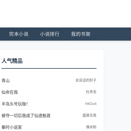
完本小说
小说排行
我的书架
人气精品
青山
会说话的肘子
仙命在我
杜养吾
半岛头号玩咖！
HKDoll
被夺一切后我成了仙道魁首
盛唐无夜
秦时小说家
偶米粉