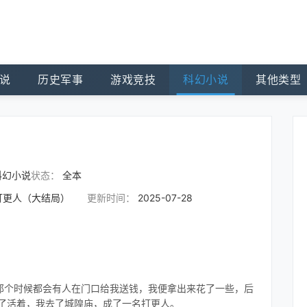
说
历史军事
游戏竞技
科幻小说
其他类型
科幻小说
状态：
全本
做打更人（大结局）
更新时间：
2025-07-28
那个时候都会有人在门口给我送钱，我便拿出来花了一些，后
为了活着，我去了城隍庙，成了一名打更人。