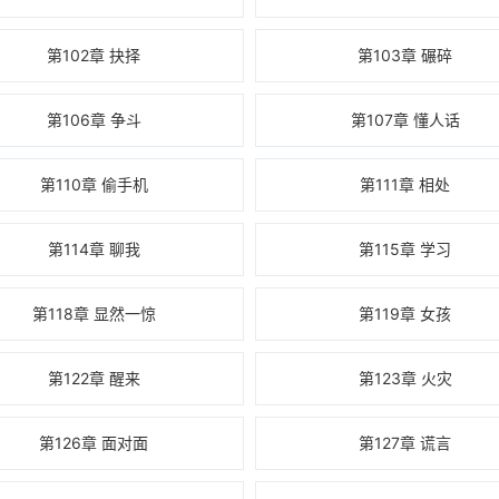
第102章 抉择
第103章 碾碎
第106章 争斗
第107章 懂人话
第110章 偷手机
第111章 相处
第114章 聊我
第115章 学习
第118章 显然一惊
第119章 女孩
第122章 醒来
第123章 火灾
第126章 面对面
第127章 谎言