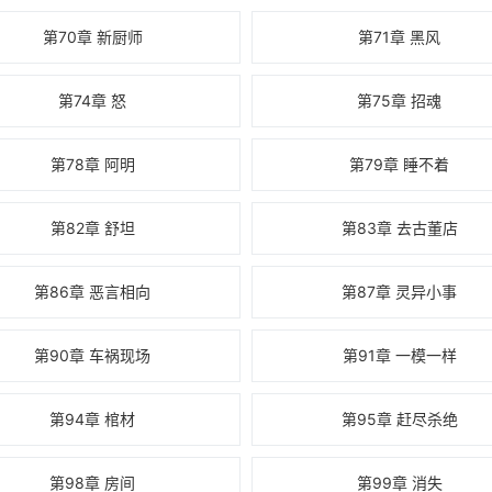
第70章 新厨师
第71章 黑风
第74章 怒
第75章 招魂
第78章 阿明
第79章 睡不着
第82章 舒坦
第83章 去古董店
第86章 恶言相向
第87章 灵异小事
第90章 车祸现场
第91章 一模一样
第94章 棺材
第95章 赶尽杀绝
第98章 房间
第99章 消失