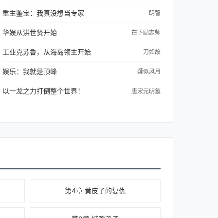
重生鉴宝：我真没想当专家
眀智
华娱从洪世贤开始
在下励志师
工业克苏鲁，从海岛领主开始
刀如故
娱乐：我就是顶峰
疑似风月
以一龙之力打倒整个世界！
唐宋元明氢
第4章 黄皮子的复仇