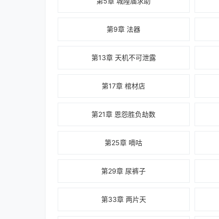
第5章 城隍庙求助
第9章 法器
第13章 天机不可泄露
第17章 棺材店
第21章 恩怨胜负劫数
第25章 嘀咕
第29章 尿裤子
第33章 两片天