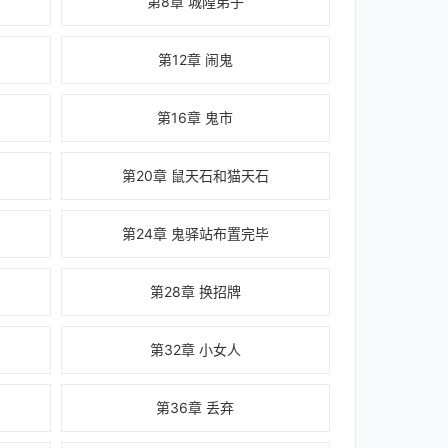
第8章 城隍弟子
第12章 闹鬼
第16章 鬼市
第20章 鼠天石和猫天石
第24章 鬼驿站布置完毕
第28章 换招牌
第32章 小女人
第36章 丢弃