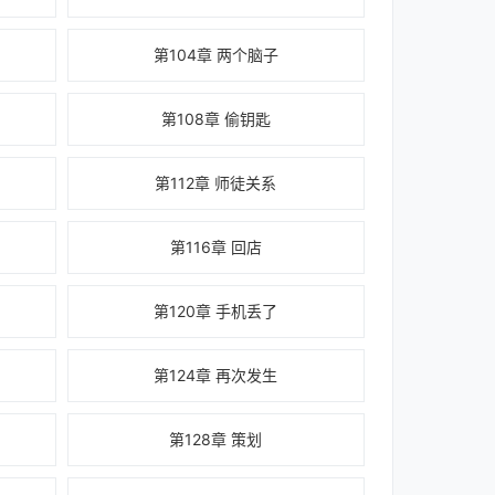
第104章 两个脑子
第108章 偷钥匙
第112章 师徒关系
第116章 回店
第120章 手机丢了
第124章 再次发生
第128章 策划