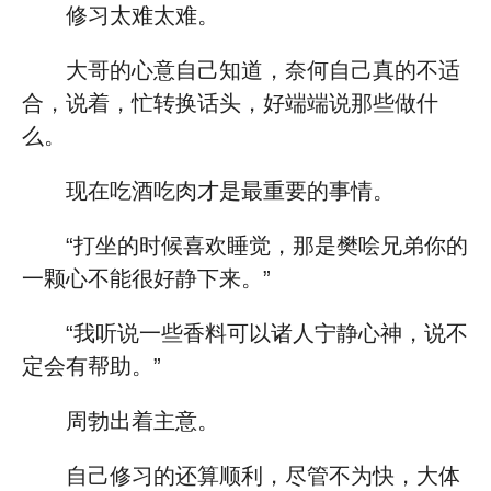
修习太难太难。
大哥的心意自己知道，奈何自己真的不适
合，说着，忙转换话头，好端端说那些做什
么。
现在吃酒吃肉才是最重要的事情。
“打坐的时候喜欢睡觉，那是樊哙兄弟你的
一颗心不能很好静下来。”
“我听说一些香料可以诸人宁静心神，说不
定会有帮助。”
周勃出着主意。
自己修习的还算顺利，尽管不为快，大体