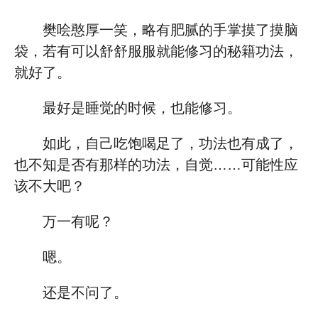
樊哙憨厚一笑，略有肥腻的手掌摸了摸脑
袋，若有可以舒舒服服就能修习的秘籍功法，
就好了。
最好是睡觉的时候，也能修习。
如此，自己吃饱喝足了，功法也有成了，
也不知是否有那样的功法，自觉……可能性应
该不大吧？
万一有呢？
嗯。
还是不问了。