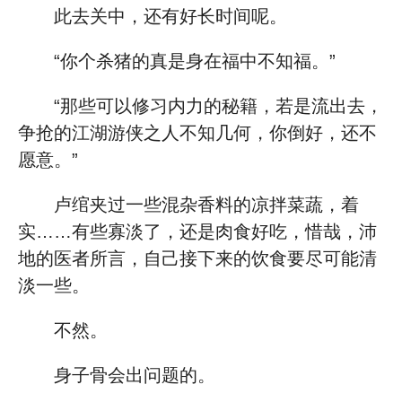
此去关中，还有好长时间呢。
“你个杀猪的真是身在福中不知福。”
“那些可以修习内力的秘籍，若是流出去，
争抢的江湖游侠之人不知几何，你倒好，还不
愿意。”
卢绾夹过一些混杂香料的凉拌菜蔬，着
实……有些寡淡了，还是肉食好吃，惜哉，沛
地的医者所言，自己接下来的饮食要尽可能清
淡一些。
不然。
身子骨会出问题的。