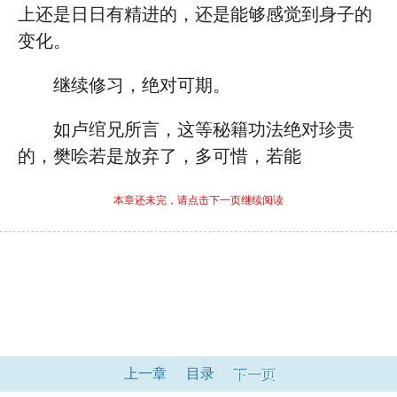
上还是日日有精进的，还是能够感觉到身子的
变化。
继续修习，绝对可期。
如卢绾兄所言，这等秘籍功法绝对珍贵
的，樊哙若是放弃了，多可惜，若能
本章还未完，请点击下一页继续阅读
上一章
目录
下一页