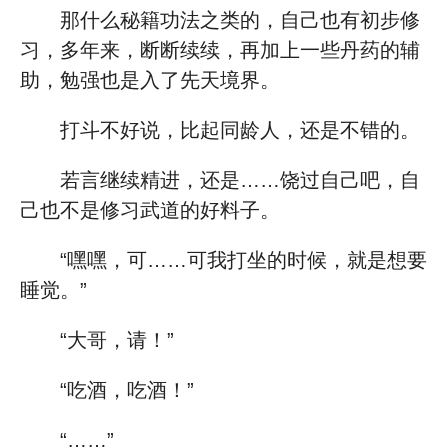
那什么秘籍功法之类的，自己也有初步修
习，多年来，断断续续，再加上一些丹药的辅
助，勉强也是入了先天境界。
打斗不好说，比起同龄人，还是不错的。
若言继续精进，还是……饶过自己吧，自
己也不是修习武道的好料子。
“嘿嘿，可……可我打坐的时候，就是想要
睡觉。”
“大哥，请！”
“吃酒，吃酒！”
“……”