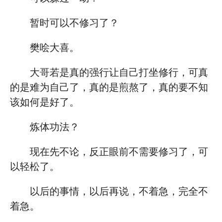
暂时可以不修习了？
樊哙大喜。
大哥若是真的强行让自己打坐修行，可真
的是难为自己了，真的是煎熬了，真的要不知
该如何是好了。
炼体功法？
现在先不论，反正眼前不需要修习了，可
以轻松了。
以后的事情，以后再说，不着急，完全不
着急。