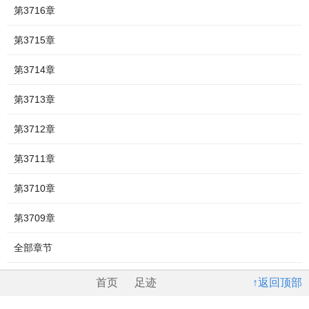
第3716章
第3715章
第3714章
第3713章
第3712章
第3711章
第3710章
第3709章
全部章节
首页
足迹
↑返回顶部