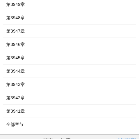
第3949章
第3948章
第3947章
第3946章
第3945章
第3944章
第3943章
第3942章
第3941章
全部章节