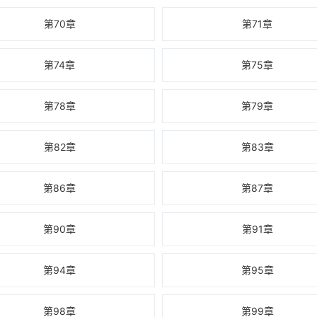
第70章
第71章
第74章
第75章
第78章
第79章
第82章
第83章
第86章
第87章
第90章
第91章
第94章
第95章
第98章
第99章