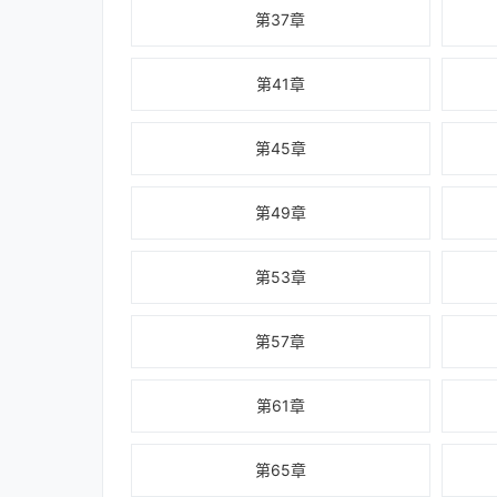
第37章
第41章
第45章
第49章
第53章
第57章
第61章
第65章