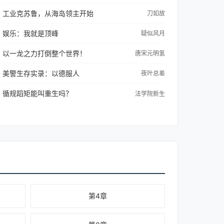
工业克苏鲁，从海岛领主开始
刀如故
娱乐：我就是顶峰
疑似风月
以一龙之力打倒整个世界！
唐宋元明氢
美警生存实录：以德服人
夜叶总差
循规蹈矩能叫重生吗？
法学院新生
第4章