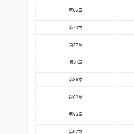
第69章
第73章
第77章
第81章
第85章
第89章
第93章
第97章