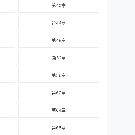
第40章
第44章
第48章
第52章
第56章
第60章
第64章
第68章