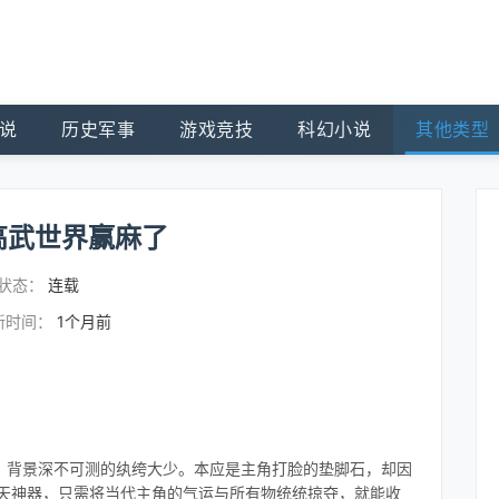
说
历史军事
游戏竞技
科幻小说
其他类型
高武世界赢麻了
状态：
连载
新时间：
1个月前
、背景深不可测的纨绔大少。本应是主角打脸的垫脚石，却因
逆天神器，只需将当代主角的气运与所有物统统掠夺，就能收