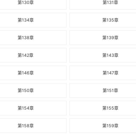
第130章
第131章
第134章
第135章
第138章
第139章
第142章
第143章
第146章
第147章
第150章
第151章
第154章
第155章
第158章
第159章