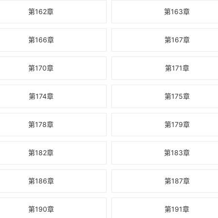
第162章
第163章
第166章
第167章
第170章
第171章
第174章
第175章
第178章
第179章
第182章
第183章
第186章
第187章
第190章
第191章