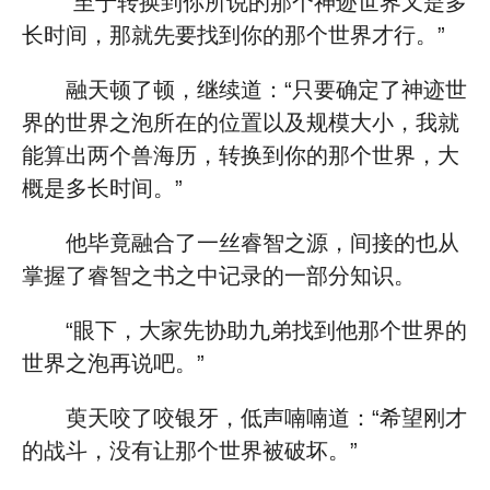
“至于转换到你所说的那个神迹世界又是多
长时间，那就先要找到你的那个世界才行。”
融天顿了顿，继续道：“只要确定了神迹世
界的世界之泡所在的位置以及规模大小，我就
能算出两个兽海历，转换到你的那个世界，大
概是多长时间。”
他毕竟融合了一丝睿智之源，间接的也从
掌握了睿智之书之中记录的一部分知识。
“眼下，大家先协助九弟找到他那个世界的
世界之泡再说吧。”
萸天咬了咬银牙，低声喃喃道：“希望刚才
的战斗，没有让那个世界被破坏。”