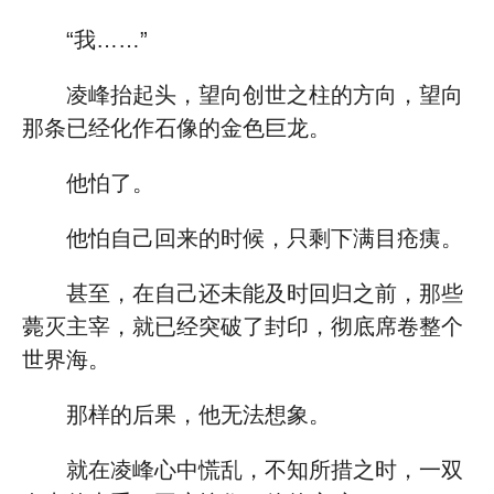
“我……”
凌峰抬起头，望向创世之柱的方向，望向
那条已经化作石像的金色巨龙。
他怕了。
他怕自己回来的时候，只剩下满目疮痍。
甚至，在自己还未能及时回归之前，那些
薨灭主宰，就已经突破了封印，彻底席卷整个
世界海。
那样的后果，他无法想象。
就在凌峰心中慌乱，不知所措之时，一双