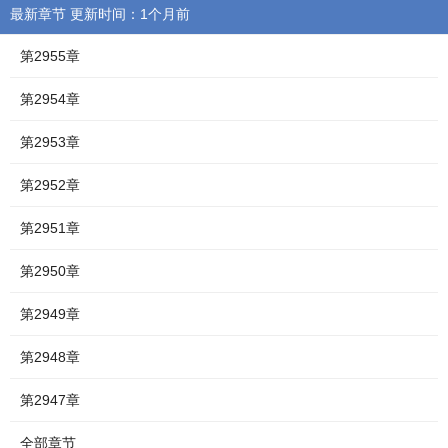
最新章节 更新时间：1个月前
第2955章
第2954章
第2953章
第2952章
第2951章
第2950章
第2949章
第2948章
第2947章
全部章节