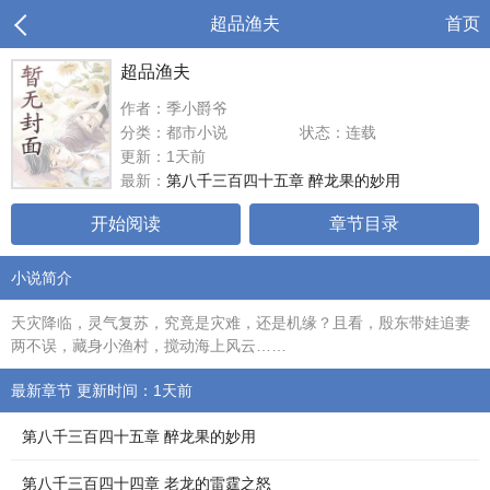
超品渔夫
首页
超品渔夫
作者：季小爵爷
分类：都市小说
状态：连载
更新：1天前
最新：
第八千三百四十五章 醉龙果的妙用
开始阅读
章节目录
小说简介
天灾降临，灵气复苏，究竟是灾难，还是机缘？且看，殷东带娃追妻
两不误，藏身小渔村，搅动海上风云……
最新章节 更新时间：1天前
第八千三百四十五章 醉龙果的妙用
第八千三百四十四章 老龙的雷霆之怒