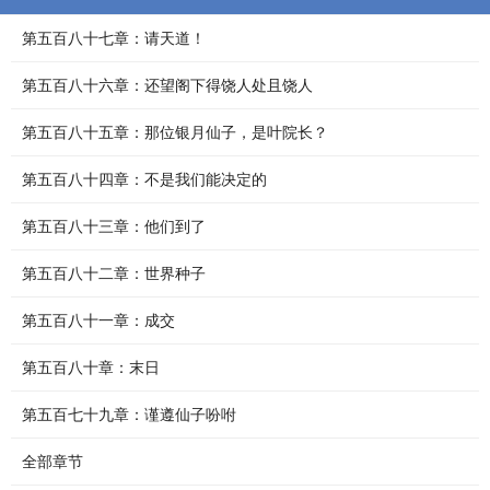
第五百八十七章：请天道！
第五百八十六章：还望阁下得饶人处且饶人
第五百八十五章：那位银月仙子，是叶院长？
第五百八十四章：不是我们能决定的
第五百八十三章：他们到了
第五百八十二章：世界种子
第五百八十一章：成交
第五百八十章：末日
第五百七十九章：谨遵仙子吩咐
全部章节