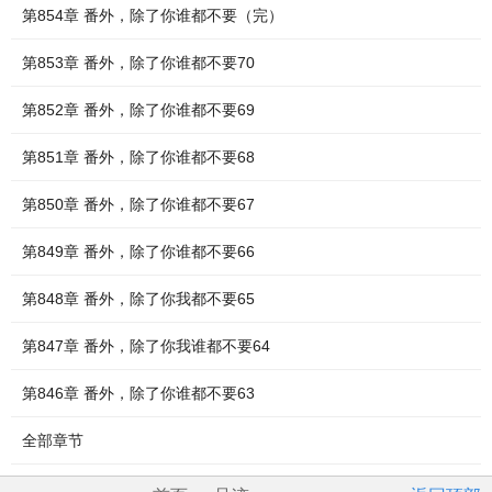
第854章 番外，除了你谁都不要（完）
第853章 番外，除了你谁都不要70
第852章 番外，除了你谁都不要69
第851章 番外，除了你谁都不要68
第850章 番外，除了你谁都不要67
第849章 番外，除了你谁都不要66
第848章 番外，除了你我都不要65
第847章 番外，除了你我谁都不要64
第846章 番外，除了你谁都不要63
全部章节