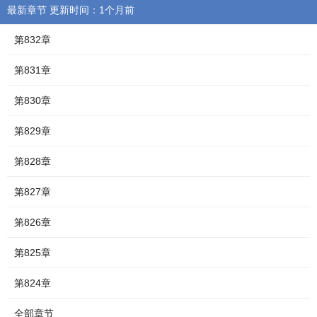
最新章节 更新时间：1个月前
第832章
第831章
第830章
第829章
第828章
第827章
第826章
第825章
第824章
全部章节