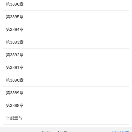
第3896章
第3895章
第3894章
第3893章
第3892章
第3891章
第3890章
第3889章
第3888章
全部章节