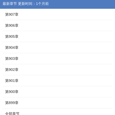
最新章节 更新时间：1个月前
第907章
第906章
第905章
第904章
第903章
第902章
第901章
第900章
第899章
全部章节