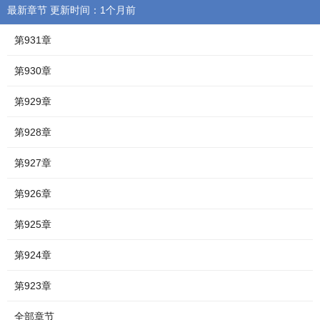
最新章节 更新时间：1个月前
第931章
第930章
第929章
第928章
第927章
第926章
第925章
第924章
第923章
全部章节