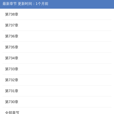
最新章节 更新时间：1个月前
第738章
第737章
第736章
第735章
第734章
第733章
第732章
第731章
第730章
全部章节