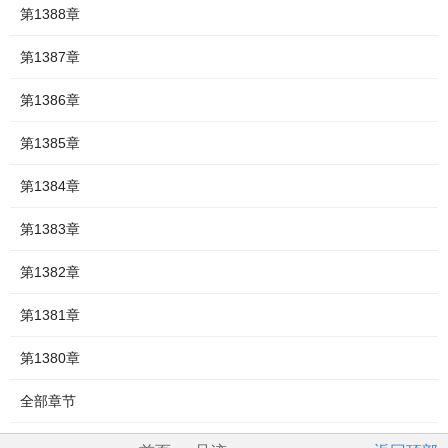
第1388章
第1387章
第1386章
第1385章
第1384章
第1383章
第1382章
第1381章
第1380章
全部章节