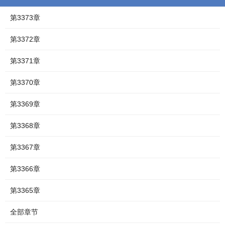
第3373章
第3372章
第3371章
第3370章
第3369章
第3368章
第3367章
第3366章
第3365章
全部章节