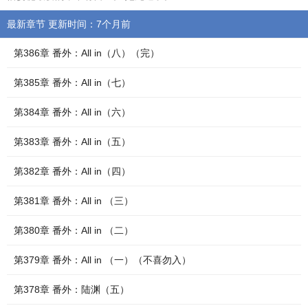
最新章节 更新时间：7个月前
第386章 番外：All in（八）（完）
第385章 番外：All in（七）
第384章 番外：All in（六）
第383章 番外：All in（五）
第382章 番外：All in（四）
第381章 番外：All in （三）
第380章 番外：All in （二）
第379章 番外：All in （一）（不喜勿入）
第378章 番外：陆渊（五）