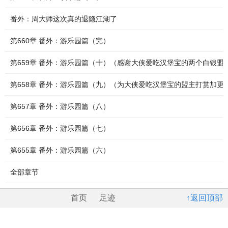
番外：周大师这次真的退隐江湖了
第660章 番外：游乐园篇（完）
第659章 番外：游乐园篇（十）（感谢大侠爱吃汉堡宝的两个白银盟
第658章 番外：游乐园篇（九）（为大侠爱吃汉堡宝的盟主打赏加更
第657章 番外：游乐园篇（八）
第656章 番外：游乐园篇（七）
第655章 番外：游乐园篇（六）
全部章节
首页
足迹
↑返回顶部