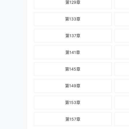
第129章
第133章
第137章
第141章
第145章
第149章
第153章
第157章