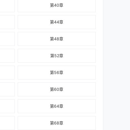
第40章
第44章
第48章
第52章
第56章
第60章
第64章
第68章