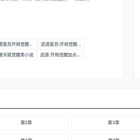
武道复苏开局觉醒无双天赋苏鸿小说
武道复苏:开局觉醒无双天赋漫画
道天赋觉醒类小说
武道 开局觉醒加点系统
第2章
第3章