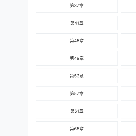
第37章
第41章
第45章
第49章
第53章
第57章
第61章
第65章