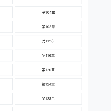
第104章
第108章
第112章
第116章
第120章
第124章
第128章