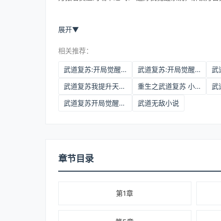
展开
▼
相关推荐：
武道复苏:开局觉醒无双天赋最新章节更新时间
武道复苏:开局觉醒无双天赋下载
武道复苏我提升天赋成圣
重生之武道复苏 小说
武
武道复苏开局觉醒无双天赋小说
武道无敌小说
章节目录
第1章