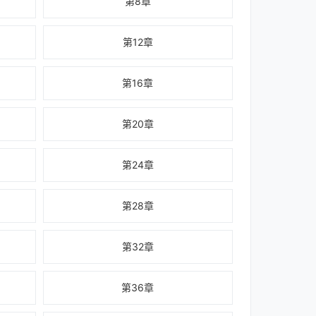
第8章
第12章
第16章
第20章
第24章
第28章
第32章
第36章