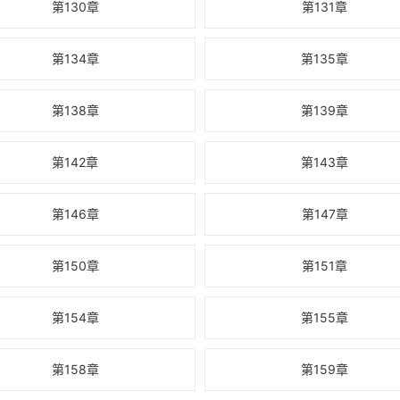
第130章
第131章
第134章
第135章
第138章
第139章
第142章
第143章
第146章
第147章
第150章
第151章
第154章
第155章
第158章
第159章