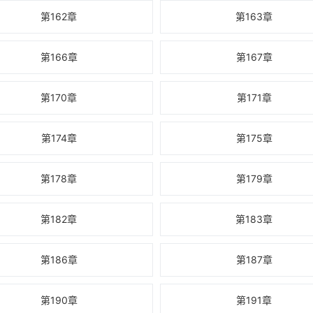
第162章
第163章
第166章
第167章
第170章
第171章
第174章
第175章
第178章
第179章
第182章
第183章
第186章
第187章
第190章
第191章