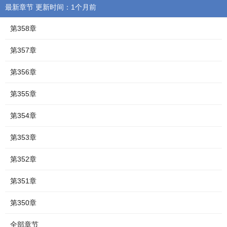
最新章节 更新时间：1个月前
第358章
第357章
第356章
第355章
第354章
第353章
第352章
第351章
第350章
全部章节