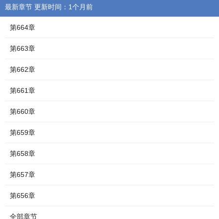
最新章节 更新时间：1个月前
第664章
第663章
第662章
第661章
第660章
第659章
第658章
第657章
第656章
全部章节