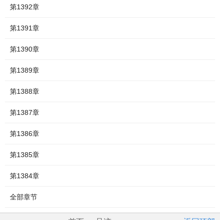
第1392章
第1391章
第1390章
第1389章
第1388章
第1387章
第1386章
第1385章
第1384章
全部章节