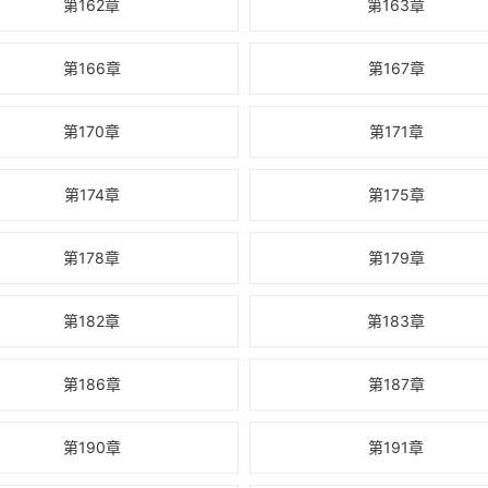
第162章
第163章
第166章
第167章
第170章
第171章
第174章
第175章
第178章
第179章
第182章
第183章
第186章
第187章
第190章
第191章