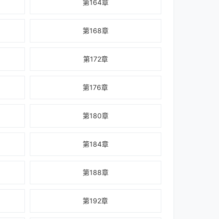
第164章
第168章
第172章
第176章
第180章
第184章
第188章
第192章