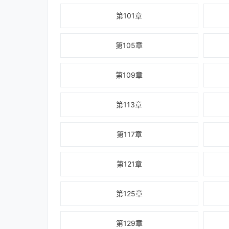
第101章
第105章
第109章
第113章
第117章
第121章
第125章
第129章