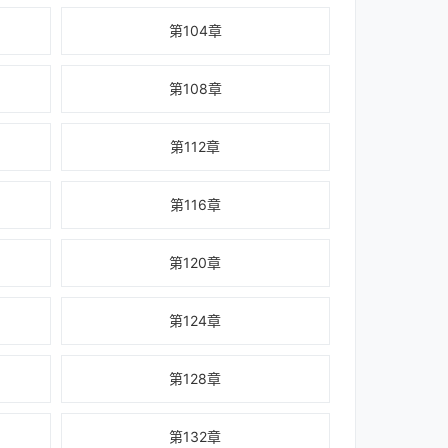
第104章
第108章
第112章
第116章
第120章
第124章
第128章
第132章