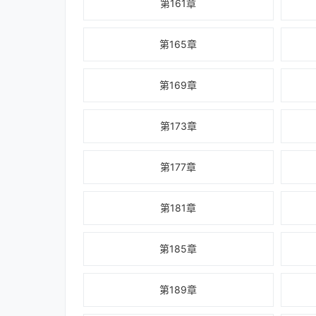
第161章
第165章
第169章
第173章
第177章
第181章
第185章
第189章