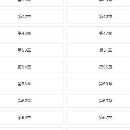
第42章
第43章
第46章
第47章
第50章
第51章
第54章
第55章
第58章
第59章
第62章
第63章
第66章
第67章