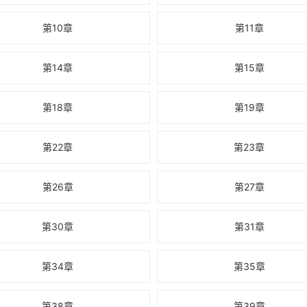
第10章
第11章
第14章
第15章
第18章
第19章
第22章
第23章
第26章
第27章
第30章
第31章
第34章
第35章
第38章
第39章