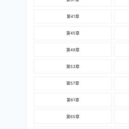
第41章
第45章
第49章
第53章
第57章
第61章
第65章