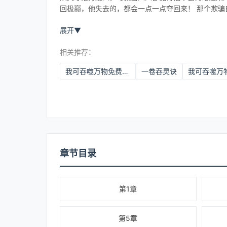
回极巅，他失去的，都会一点一点夺回来！ 那个欺骗
展开
▼
相关推荐：
我可吞噬万物免费阅读
一卷吞灵诀
我可吞噬万
章节目录
第1章
第5章