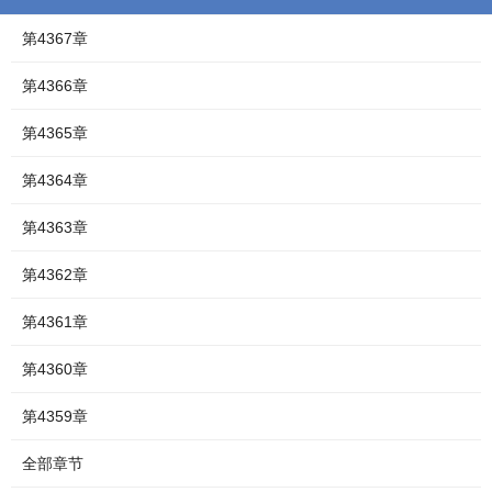
第4367章
第4366章
第4365章
第4364章
第4363章
第4362章
第4361章
第4360章
第4359章
全部章节