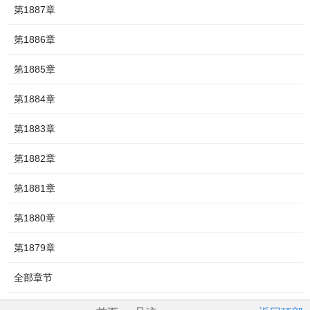
第1887章
第1886章
第1885章
第1884章
第1883章
第1882章
第1881章
第1880章
第1879章
全部章节