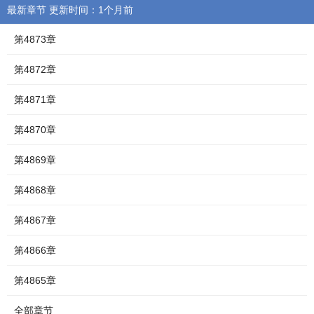
最新章节 更新时间：1个月前
第4873章
第4872章
第4871章
第4870章
第4869章
第4868章
第4867章
第4866章
第4865章
全部章节