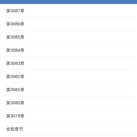
第3087章
第3086章
第3085章
第3084章
第3083章
第3082章
第3081章
第3080章
第3079章
全部章节