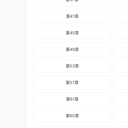
第41章
第45章
第49章
第53章
第57章
第61章
第65章