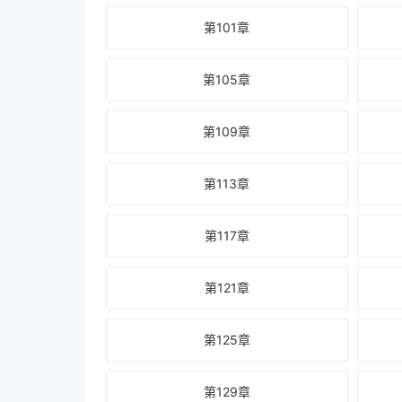
第101章
第105章
第109章
第113章
第117章
第121章
第125章
第129章