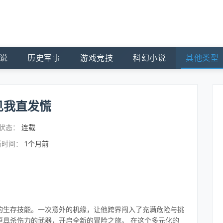
说
历史军事
游戏竞技
科幻小说
其他类型
见我直发慌
状态：
连载
新时间：
1个月前
的生存技能。一次意外的机缘，让他跨界闯入了充满危险与挑
更具杀伤力的武器，开启全新的冒险之旅。 在这个多元化的