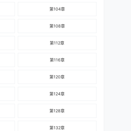
第104章
第108章
第112章
第116章
第120章
第124章
第128章
第132章