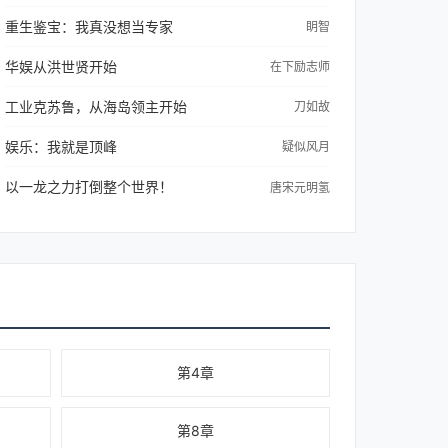
重生鉴宝：我真没想当专家
眀智
华娱从洪世贤开始
在下励志师
工业克苏鲁，从海岛领主开始
刀如故
娱乐：我就是顶峰
疑似风月
以一龙之力打倒整个世界！
唐宋元明氢
第4章
第8章