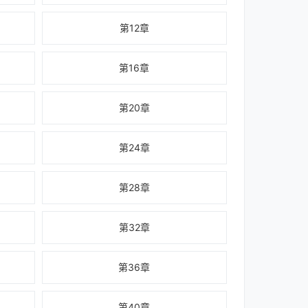
第12章
第16章
第20章
第24章
第28章
第32章
第36章
第40章