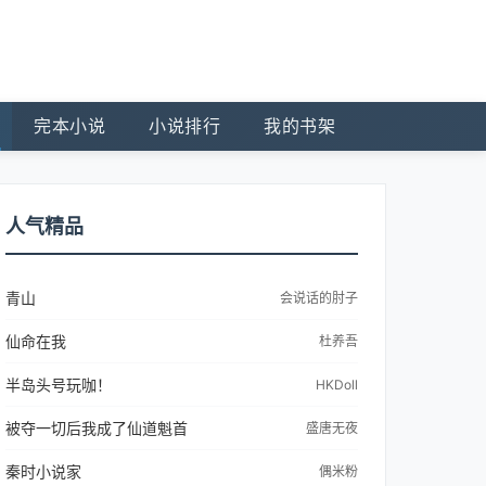
完本小说
小说排行
我的书架
人气精品
青山
会说话的肘子
仙命在我
杜养吾
半岛头号玩咖！
HKDoll
被夺一切后我成了仙道魁首
盛唐无夜
秦时小说家
偶米粉