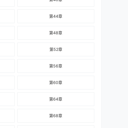
第44章
第48章
第52章
第56章
第60章
第64章
第68章