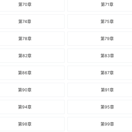
第70章
第71章
第74章
第75章
第78章
第79章
第82章
第83章
第86章
第87章
第90章
第91章
第94章
第95章
第98章
第99章