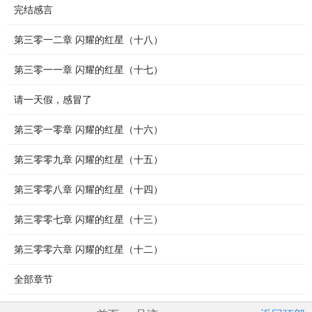
完结感言
第三零一二章 闪耀的红星（十八）
第三零一一章 闪耀的红星（十七）
请一天假，感冒了
第三零一零章 闪耀的红星（十六）
第三零零九章 闪耀的红星（十五）
第三零零八章 闪耀的红星（十四）
第三零零七章 闪耀的红星（十三）
第三零零六章 闪耀的红星（十二）
全部章节