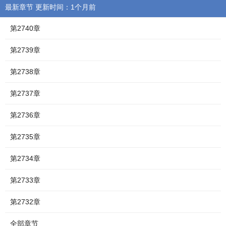
最新章节 更新时间：1个月前
第2740章
第2739章
第2738章
第2737章
第2736章
第2735章
第2734章
第2733章
第2732章
全部章节